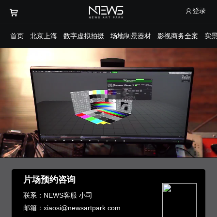
登录
首页
北京上海
数字虚拟拍摄
场地制景器材
影视商务全案
实
片场预约咨询
联系：NEWS客服 小司
邮箱：xiaosi@newsartpark.com