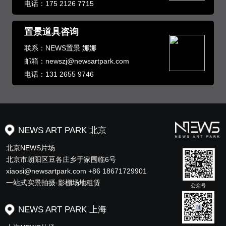
电话：175 2126 7715
置景道具咨询
联系：NEWS置景 娜娜
邮箱：newszj@newsartpark.com
电话：131 2655 9746
NEWS ART PARK 北京
北京NEWS片场
北京市朝阳区豆各庄乡于家围临6号
xiaosi@newsartpark.com +86 18671729901
一站式实景拍摄·影棚场地租赁
公众号
NEWS ART PARK 上海