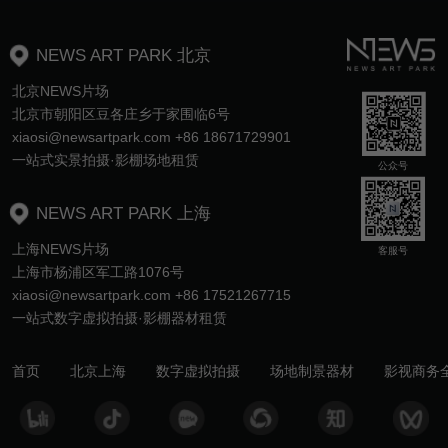
NEWS ART PARK 北京
北京NEWS片场
北京市朝阳区豆各庄乡于家围临6号
xiaosi@newsartpark.com +86 18671729901
一站式实景拍摄·影棚场地租赁
公众号
NEWS ART PARK 上海
上海NEWS片场
客服号
上海市杨浦区军工路1076号
xiaosi@newsartpark.com +86 17521267715
一站式数字虚拟拍摄·影棚器材租赁
首页
北京上海
数字虚拟拍摄
场地制景器材
影视商务