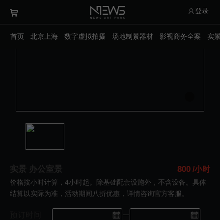
登录
首页
北京上海
数字虚拟拍摄
场地制景器材
影视商务全案
实
实景 办公室景
800
/小时
价格按小时计算，4小时起。除基础配套设施外，不含设备。具体
结算以实际为准，活动期间八折优惠，详情咨询官方客服。
预订时间