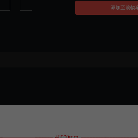
添加至购物