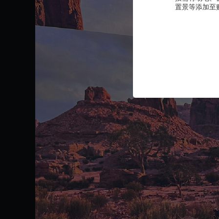
置景等添加至