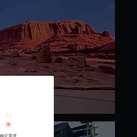
04
确定需求