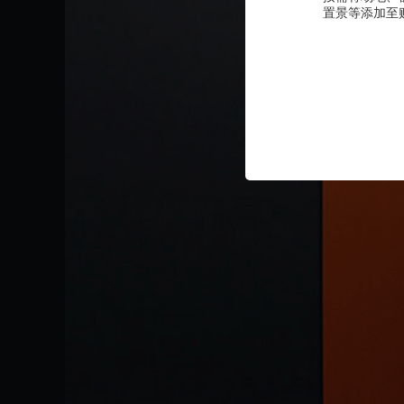
置景等添加至