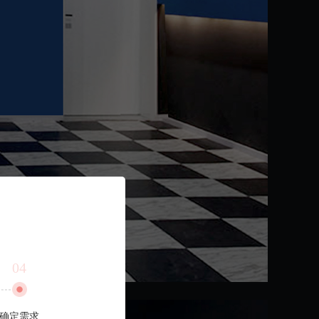
04
确定需求