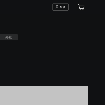
登录
外景